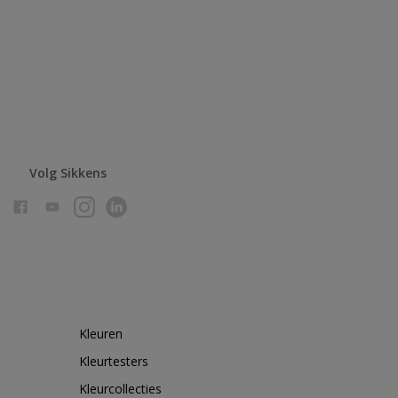
Volg Sikkens
Kleuren
Kleurtesters
Kleurcollecties