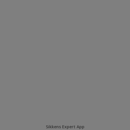
Sikkens Expert App