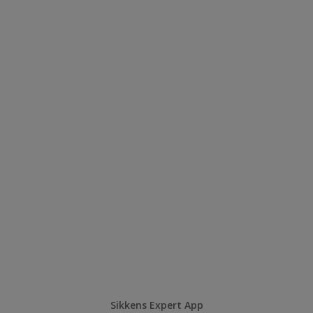
Sikkens Expert App