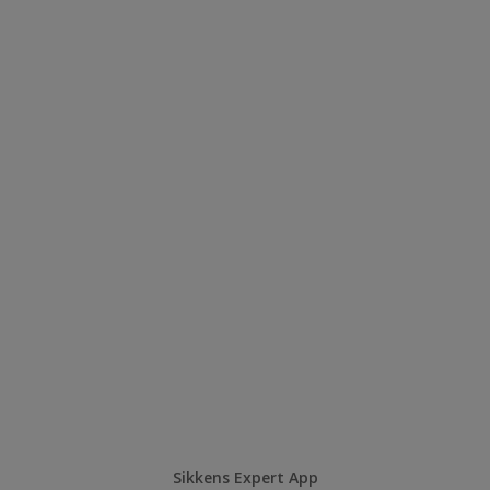
Sikkens Expert App