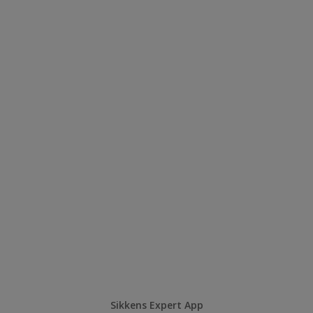
Sikkens Expert App