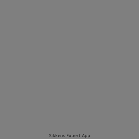
Sikkens Expert App