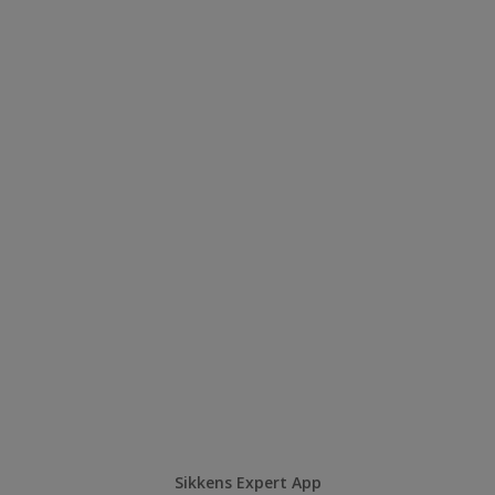
Sikkens Expert App