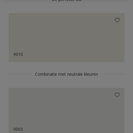
9010
Combinatie met neutrale kleuren
9003