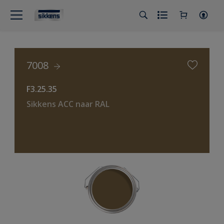
7008
F3.25.35
Sikkens ACC naar RAL