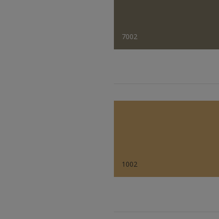
7002
1002