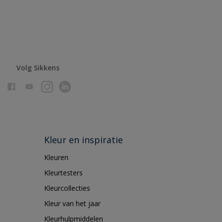
Volg Sikkens
Kleur en inspiratie
Kleuren
Kleurtesters
Kleurcollecties
Kleur van het jaar
Kleurhulpmiddelen