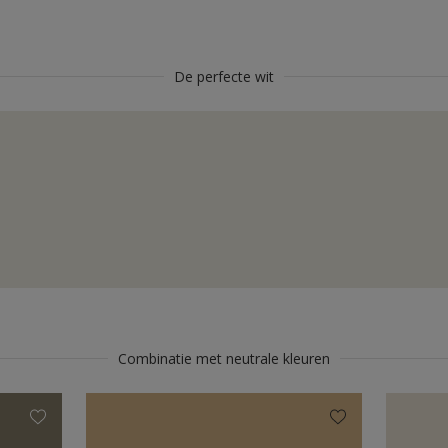
De perfecte wit
Combinatie met neutrale kleuren