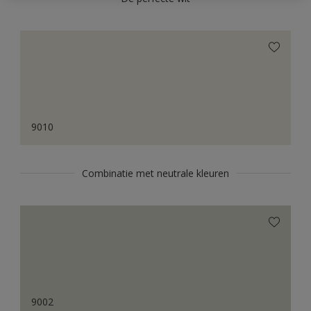
9010
Combinatie met neutrale kleuren
9002