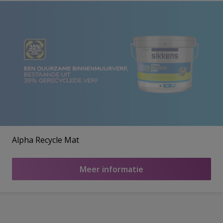
Alpha Recycle Mat
Meer informatie