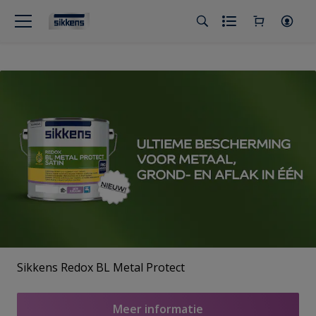
Sikkens Redox BL Metal Protect
Meer informatie