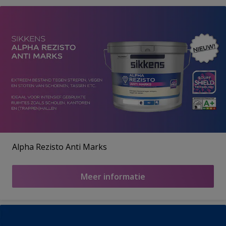
Alpha Rezisto Anti Marks
Meer informatie