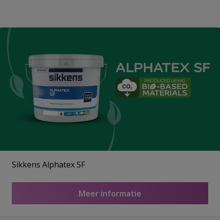
Sikkens Alphatex SF
Meer informatie