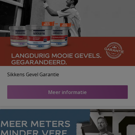
Sikkens Gevel Garantie
Meer informatie