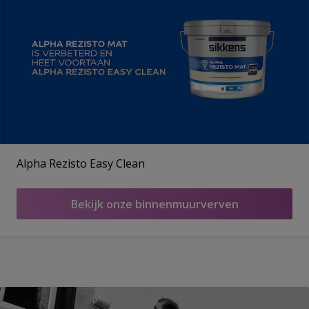
Alpha Rezisto Easy Clean
Bekijk onze binnenmuurverven