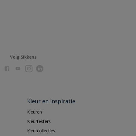
Volg Sikkens
Kleur en inspiratie
Kleuren
Kleurtesters
Kleurcollecties