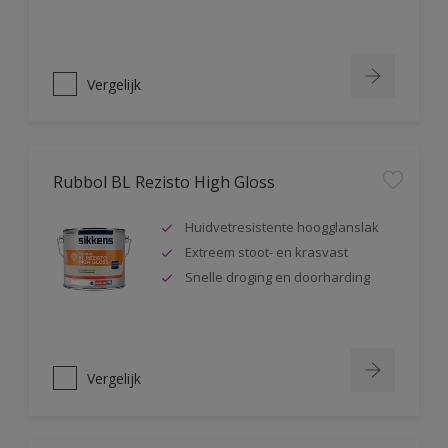
Vergelijk
Rubbol BL Rezisto High Gloss
Huidvetresistente hoogglanslak
Extreem stoot- en krasvast
Snelle droging en doorharding
Vergelijk