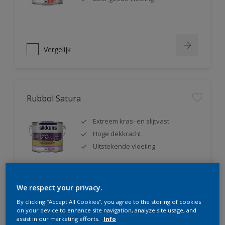
Vergelijk
Rubbol Satura
Extreem kras- en slijtvast
Hoge dekkracht
Uitstekende vloeiing
We respect your privacy.
Vergelijk
By clicking “Accept All Cookies”, you agree to the storing of cookies
on your device to enhance site navigation, analyze site usage, and
assist in our marketing efforts.
Info