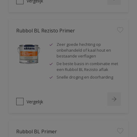
Vergelijk
Rubbol BL Rezisto Primer
Zeer goede hechting op
onbehandeld of kaal hout en
bestaande verflagen
De beste basis in combinatie met
een Rubbol BL Rezisto aflak
Snelle droging en doorharding
Vergelijk
Rubbol BL Primer