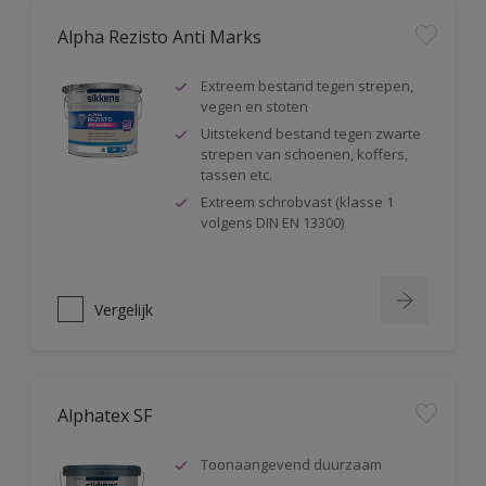
Alpha Rezisto Anti Marks
Extreem bestand tegen strepen,
vegen en stoten
Uitstekend bestand tegen zwarte
strepen van schoenen, koffers,
tassen etc.
Extreem schrobvast (klasse 1
volgens DIN EN 13300)
Vergelijk
Alphatex SF
Toonaangevend duurzaam