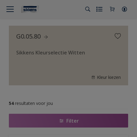
G0.05.80
Sikkens Kleurselectie Witten
Kleur kiezen
54
resultaten voor jou
Filter