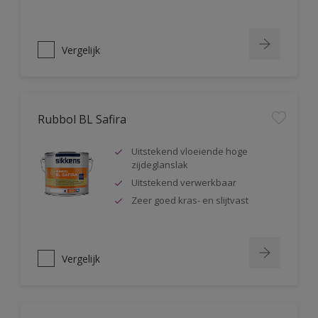
Vergelijk
Rubbol BL Safira
Uitstekend vloeiende hoge
zijdeglanslak
Uitstekend verwerkbaar
Zeer goed kras- en slijtvast
Vergelijk