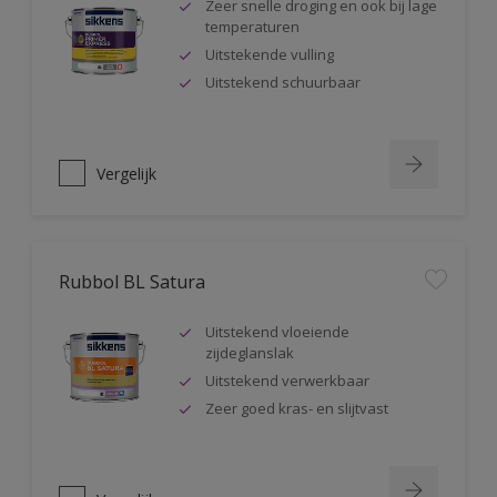
Zeer snelle droging en ook bij lage
temperaturen
Uitstekende vulling
Uitstekend schuurbaar
Vergelijk
Rubbol BL Satura
Uitstekend vloeiende
zijdeglanslak
Uitstekend verwerkbaar
Zeer goed kras- en slijtvast