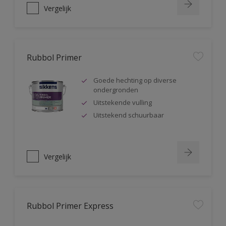
Vergelijk
Rubbol Primer
Goede hechting op diverse
ondergronden
Uitstekende vulling
Uitstekend schuurbaar
Vergelijk
Rubbol Primer Express