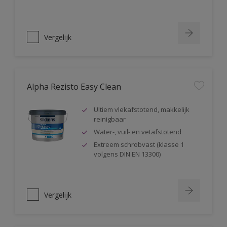
Vergelijk
Alpha Rezisto Easy Clean
Ultiem vlekafstotend, makkelijk
reinigbaar
Water-, vuil- en vetafstotend
Extreem schrobvast (klasse 1
volgens DIN EN 13300)
Vergelijk