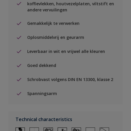
koffievlekken, houtvezelplaten, viltstift en
andere vervuilingen
Gemakkelijk te verwerken
Oplosmiddelvrij en geurarm
Leverbaar in wit en vrijwel alle kleuren
Goed dekkend
Schrobvast volgens DIN EN 13300, klasse 2
Spanningsarm
Technical characteristics