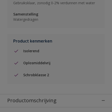
Gebruiksklaar, zonodig 0-2% verdunnen met water
Samenstelling
Watergedragen
Product kenmerken
Isolerend
Oplosmiddelvrij
Schrobklasse 2
Productomschrijving