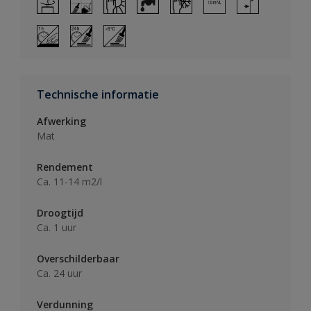
Technische informatie
Afwerking
Mat
Rendement
Ca. 11-14 m2/l
Droogtijd
Ca. 1 uur
Overschilderbaar
Ca. 24 uur
Verdunning