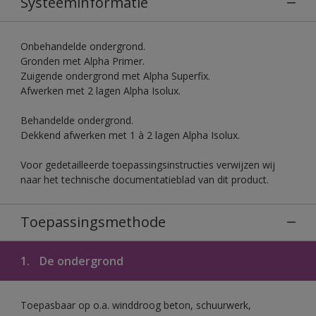
Systeeminformatie
Onbehandelde ondergrond.
Gronden met Alpha Primer.
Zuigende ondergrond met Alpha Superfix.
Afwerken met 2 lagen Alpha Isolux.
Behandelde ondergrond.
Dekkend afwerken met 1 à 2 lagen Alpha Isolux.
Voor gedetailleerde toepassingsinstructies verwijzen wij
naar het technische documentatieblad van dit product.
Toepassingsmethode
1.
De ondergrond
Toepasbaar op o.a. winddroog beton, schuurwerk,