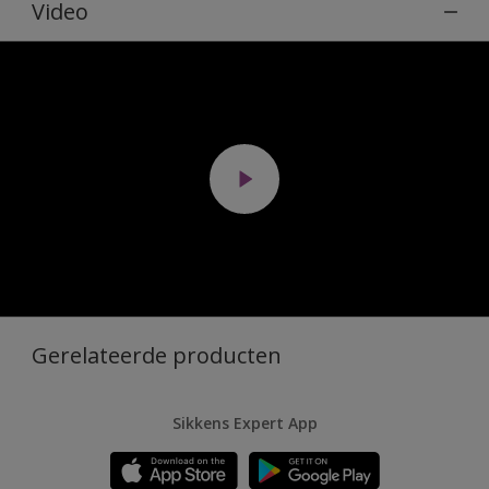
Video
Gerelateerde producten
Sikkens Expert App