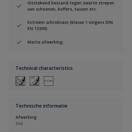
Uitstekend bestand tegen zwarte strepen
van schoenen, koffers, tassen etc.
Extreem schrobvast (klasse 1 volgens DIN
EN 13300)
Matte afwerking.
Technical characteristics
Technische informatie
Afwerking
Mat