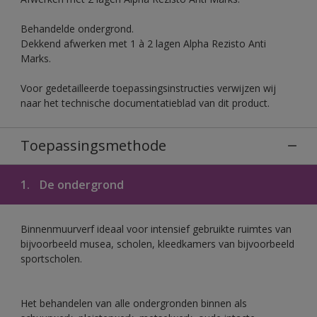
Behandelde ondergrond.
Dekkend afwerken met 1 à 2 lagen Alpha Rezisto Anti
Marks.
Voor gedetailleerde toepassingsinstructies verwijzen wij
naar het technische documentatieblad van dit product.
Toepassingsmethode
1.
De ondergrond
Binnenmuurverf ideaal voor intensief gebruikte ruimtes van
bijvoorbeeld musea, scholen, kleedkamers van bijvoorbeeld
sportscholen.
Het behandelen van alle ondergronden binnen als