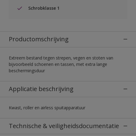
Schrobklasse 1
Productomschrijving
Extreem bestand tegen strepen, vegen en stoten van
bijvoorbeeld schoenen en tassen, met extra lange
beschermingsduur
Applicatie beschrijving
Kwast, roller en airless spuitapparatuur
Technische & veiligheidsdocumentatie