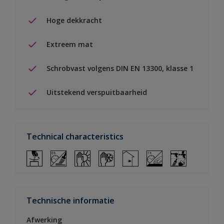
Hoge dekkracht
Extreem mat
Schrobvast volgens DIN EN 13300, klasse 1
Uitstekend verspuitbaarheid
Technical characteristics
Technische informatie
Afwerking