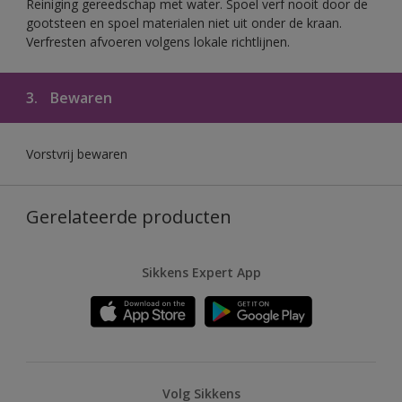
Reiniging gereedschap met water. Spoel verf nooit door de
gootsteen en spoel materialen niet uit onder de kraan.
Verfresten afvoeren volgens lokale richtlijnen.
3.
Bewaren
Vorstvrij bewaren
Gerelateerde producten
Sikkens Expert App
Volg Sikkens