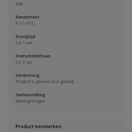
Mat
Rendement
9-11 m²/L
Droogtijd
Ca. 1 uur
Overschilderbaar
Ca. 6 uur
Verdunning
Product is gereed voor gebruik
Samenstelling
Watergedragen
Product kenmerken