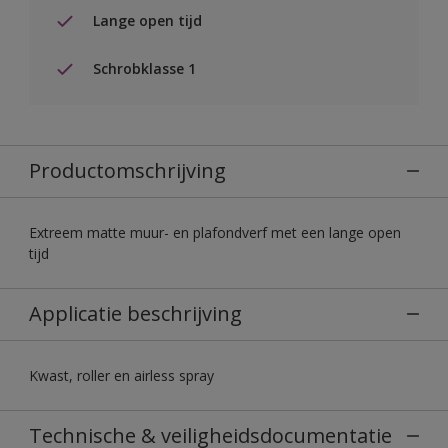
Lange open tijd
Schrobklasse 1
Productomschrijving
Extreem matte muur- en plafondverf met een lange open
tijd
Applicatie beschrijving
Kwast, roller en airless spray
Technische & veiligheidsdocumentatie