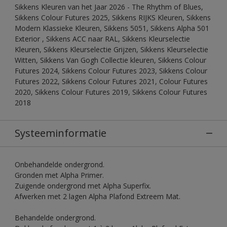
Sikkens Kleuren van het Jaar 2026 - The Rhythm of Blues,
Sikkens Colour Futures 2025, Sikkens RIJKS Kleuren, Sikkens
Modern Klassieke Kleuren, Sikkens 5051, Sikkens Alpha 501
Exterior , Sikkens ACC naar RAL, Sikkens Kleurselectie
Kleuren, Sikkens Kleurselectie Grijzen, Sikkens Kleurselectie
Witten, Sikkens Van Gogh Collectie kleuren, Sikkens Colour
Futures 2024, Sikkens Colour Futures 2023, Sikkens Colour
Futures 2022, Sikkens Colour Futures 2021, Colour Futures
2020, Sikkens Colour Futures 2019, Sikkens Colour Futures
2018
Systeeminformatie
Onbehandelde ondergrond.
Gronden met Alpha Primer.
Zuigende ondergrond met Alpha Superfix.
Afwerken met 2 lagen Alpha Plafond Extreem Mat.
Behandelde ondergrond.