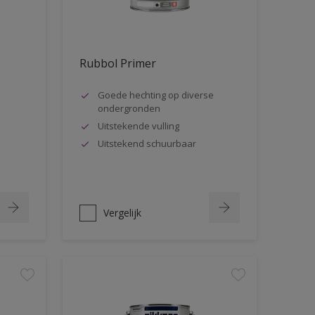
Rubbol Primer
Goede hechting op diverse
ondergronden
Uitstekende vulling
Uitstekend schuurbaar
Vergelijk