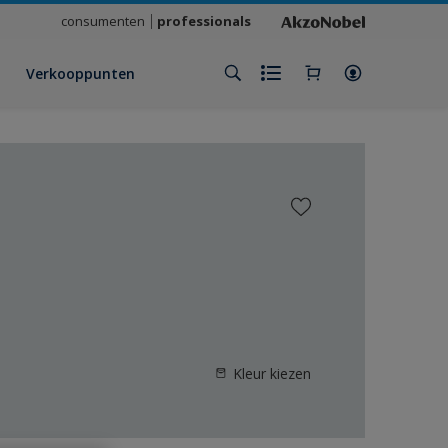
consumenten
professionals
Verkooppunten
Kleur kiezen