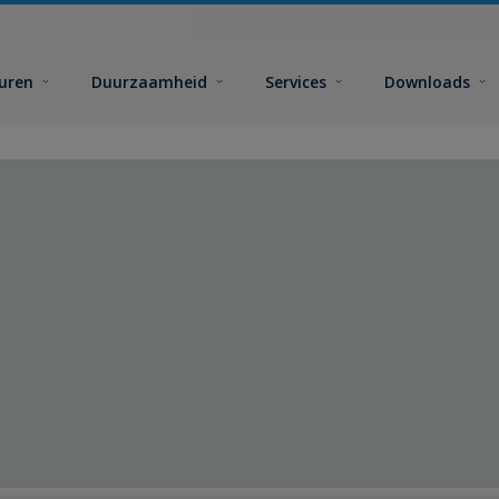
euren
Duurzaamheid
Services
Downloads