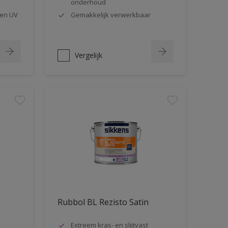
onderhoud
en UV
Gemakkelijk verwerkbaar
Vergelijk
Rubbol BL Rezisto Satin
Extreem kras- en slijtvast