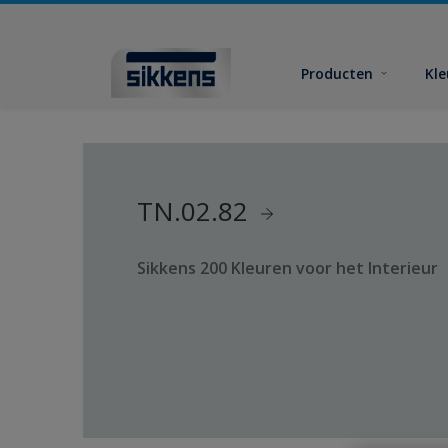
Producten
Kl
TN.02.82
Sikkens 200 Kleuren voor het Interieur