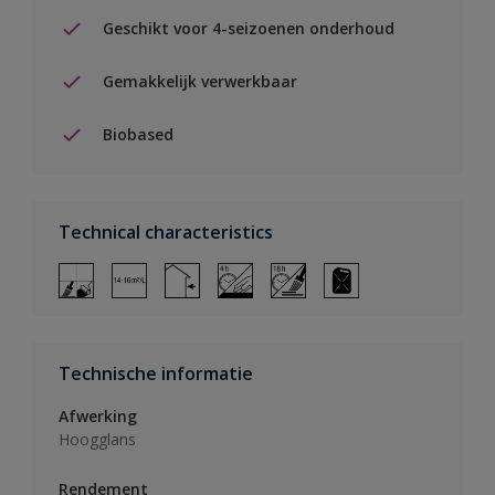
Geschikt voor 4-seizoenen onderhoud
Gemakkelijk verwerkbaar
Biobased
Technical characteristics
Technische informatie
Afwerking
Hoogglans
Rendement