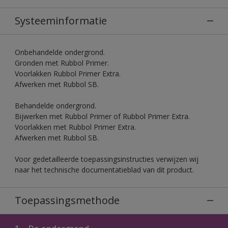
Systeeminformatie
Onbehandelde ondergrond.
Gronden met Rubbol Primer.
Voorlakken Rubbol Primer Extra.
Afwerken met Rubbol SB.
Behandelde ondergrond.
Bijwerken met Rubbol Primer of Rubbol Primer Extra.
Voorlakken met Rubbol Primer Extra.
Afwerken met Rubbol SB.
Voor gedetailleerde toepassingsinstructies verwijzen wij
naar het technische documentatieblad van dit product.
Toepassingsmethode