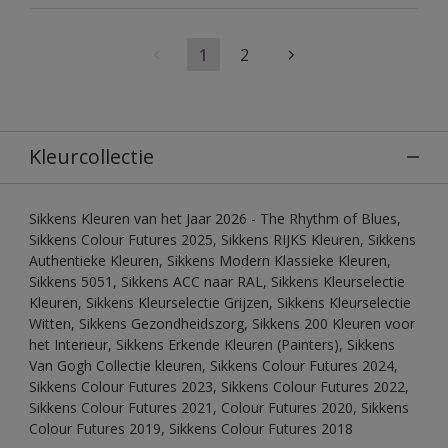
1
2
Kleurcollectie
Sikkens Kleuren van het Jaar 2026 - The Rhythm of Blues,
Sikkens Colour Futures 2025, Sikkens RIJKS Kleuren, Sikkens
Authentieke Kleuren, Sikkens Modern Klassieke Kleuren,
Sikkens 5051, Sikkens ACC naar RAL, Sikkens Kleurselectie
Kleuren, Sikkens Kleurselectie Grijzen, Sikkens Kleurselectie
Witten, Sikkens Gezondheidszorg, Sikkens 200 Kleuren voor
het Interieur, Sikkens Erkende Kleuren (Painters), Sikkens
Van Gogh Collectie kleuren, Sikkens Colour Futures 2024,
Sikkens Colour Futures 2023, Sikkens Colour Futures 2022,
Sikkens Colour Futures 2021, Colour Futures 2020, Sikkens
Colour Futures 2019, Sikkens Colour Futures 2018