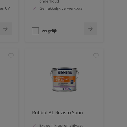
onderhoud
en UV
Gemakkelijk verwerkbaar
Vergelijk
Rubbol BL Rezisto Satin
Extreem kras- en slijtvast