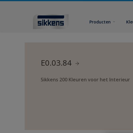
Producten
Kl
E0.03.84
Sikkens 200 Kleuren voor het Interieur