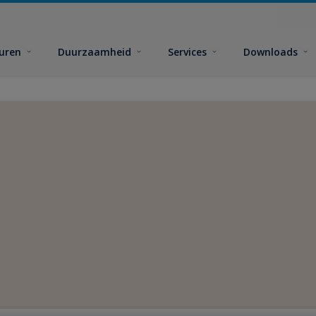
euren
Duurzaamheid
Services
Downloads