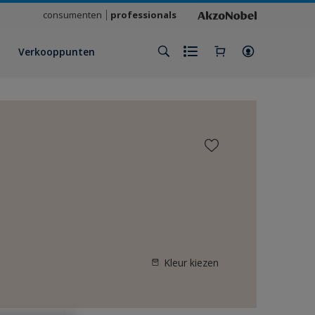
consumenten
professionals
Verkooppunten
Kleur kiezen