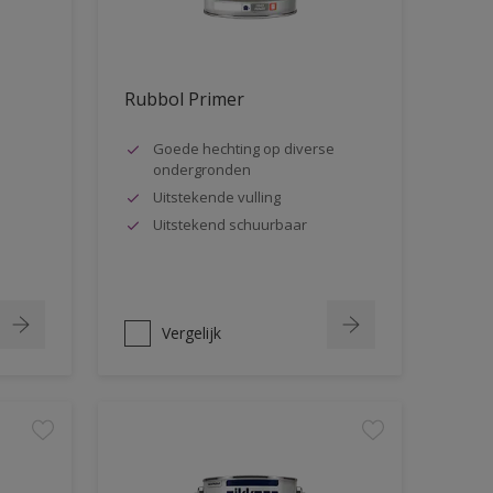
Rubbol Primer
Goede hechting op diverse
ondergronden
Uitstekende vulling
Uitstekend schuurbaar
Vergelijk