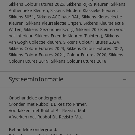
Sikkens Colour Futures 2025, Sikkens RIJKS Kleuren, Sikkens
Authentieke Kleuren, Sikkens Modern Klassieke Kleuren,
Sikkens 5051, Sikkens ACC naar RAL, Sikkens Kleurselectie
Kleuren, Sikkens Kleurselectie Grijzen, Sikkens Kleurselectie
Witten, Sikkens Gezondheidszorg, Sikkens 200 Kleuren voor
het Interieur, Sikkens Erkende Kleuren (Painters), Sikkens
Van Gogh Collectie kleuren, Sikkens Colour Futures 2024,
Sikkens Colour Futures 2023, Sikkens Colour Futures 2022,
Sikkens Colour Futures 2021, Colour Futures 2020, Sikkens
Colour Futures 2019, Sikkens Colour Futures 2018
Systeeminformatie
Onbehandelde ondergrond.
Gronden met Rubbol BL Rezisto Primer.
Voorlakken met Rubbol BL Rezisto Mat.
Afwerken met Rubbol BL Rezisto Mat.
Behandelde ondergrond.