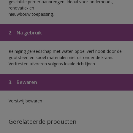
geschikte primer aanbrengen. Ideaal voor onderhoud-,
renovatie- en
nieuwbouw toepassing.
2.
Na gebruik
Reiniging gereedschap met water. Spoel verf nooit door de
gootsteen en spoel materialen niet uit onder de kraan.
Verfresten afvoeren volgens lokale richtlijnen.
3.
Bewaren
Vorstvrij bewaren
Gerelateerde producten