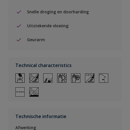
Snelle droging en doorharding
Uitstekende vloeiing
Geurarm
Technical characteristics
Technische informatie
Afwerking