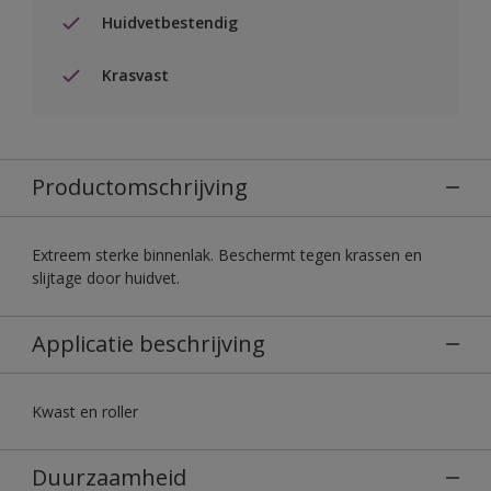
Huidvetbestendig
Krasvast
Productomschrijving
Extreem sterke binnenlak. Beschermt tegen krassen en
slijtage door huidvet.
Applicatie beschrijving
Kwast en roller
Duurzaamheid