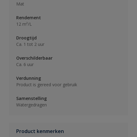
Mat
Rendement
12 m²/L
Droogtijd
Ca. 1 tot 2 uur
Overschilderbaar
Ca. 6 uur
Verdunning
Product is gereed voor gebruik
Samenstelling
Watergedragen
Product kenmerken