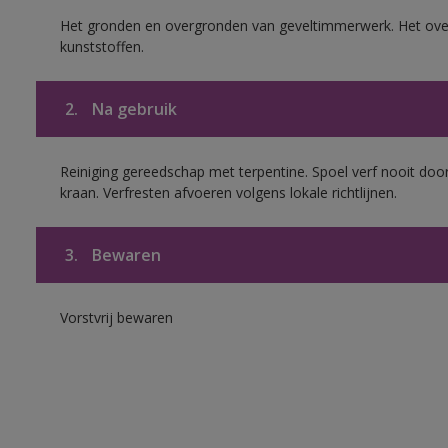
Het gronden en overgronden van geveltimmerwerk. Het ov
kunststoffen.
2.
Na gebruik
Reiniging gereedschap met terpentine. Spoel verf nooit door
kraan. Verfresten afvoeren volgens lokale richtlijnen.
3.
Bewaren
Vorstvrij bewaren