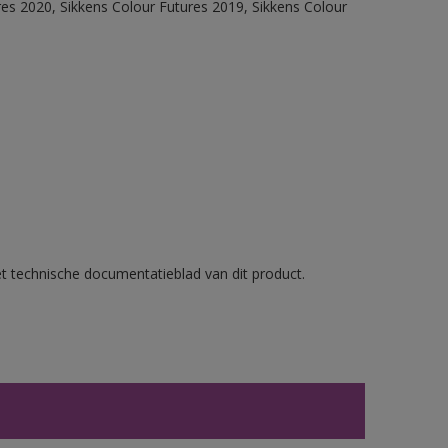
res 2020, Sikkens Colour Futures 2019, Sikkens Colour
et technische documentatieblad van dit product.