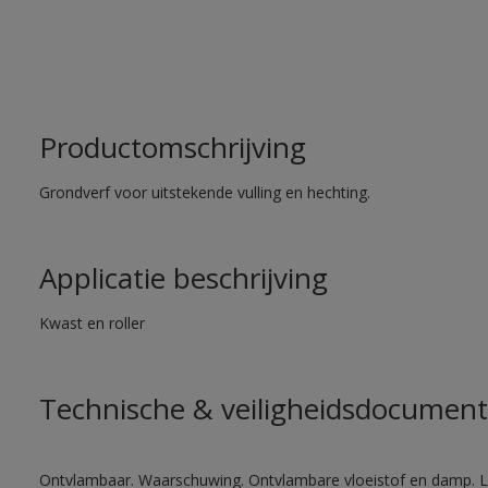
Productomschrijving
Grondverf voor uitstekende vulling en hechting.
Applicatie beschrijving
Kwast en roller
Technische & veiligheidsdocument
Ontvlambaar. Waarschuwing. Ontvlambare vloeistof en damp. Let