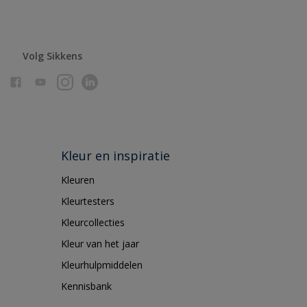
Volg Sikkens
Kleur en inspiratie
Kleuren
Kleurtesters
Kleurcollecties
Kleur van het jaar
Kleurhulpmiddelen
Kennisbank