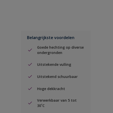
Belangrijkste voordelen
Goede hechting op diverse
ondergronden
Uitstekende vulling
Uitstekend schuurbaar
Hoge dekkracht
Verwerkbaar van 5 tot
30˚C