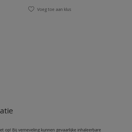
Voeg toe aan klus
atie
 op! Bij verneveling kunnen gevaarlijke inhaleerbare