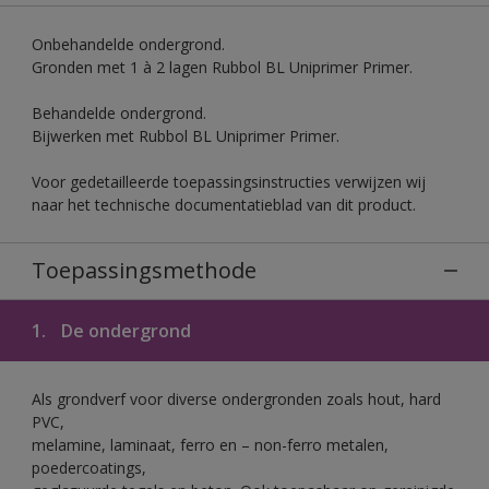
Onbehandelde ondergrond.
Gronden met 1 à 2 lagen Rubbol BL Uniprimer Primer.
Behandelde ondergrond.
Bijwerken met Rubbol BL Uniprimer Primer.
Voor gedetailleerde toepassingsinstructies verwijzen wij
naar het technische documentatieblad van dit product.
Toepassingsmethode
1.
De ondergrond
Als grondverf voor diverse ondergronden zoals hout, hard
PVC,
melamine, laminaat, ferro en – non-ferro metalen,
poedercoatings,