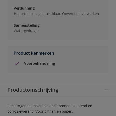
Verdunning
Het product is gebruiksklaar. Onverdund verwerken.
Samenstelling
Watergedragen
Product kenmerken
Voorbehandeling
Productomschrijving
Sneldrogende universele hechtprimer, isolerend en
corrosiewerend. Voor binnen en buiten.