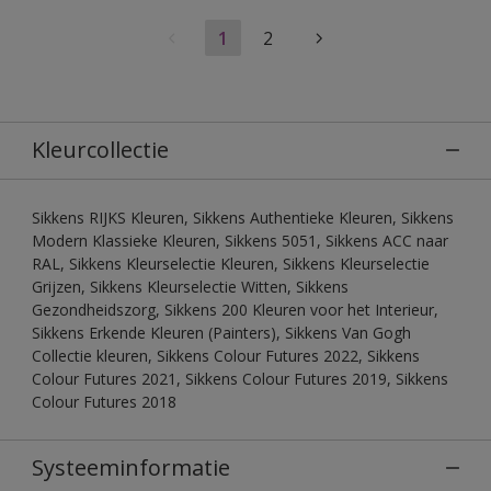
1
2
Kleurcollectie
Sikkens RIJKS Kleuren, Sikkens Authentieke Kleuren, Sikkens
Modern Klassieke Kleuren, Sikkens 5051, Sikkens ACC naar
RAL, Sikkens Kleurselectie Kleuren, Sikkens Kleurselectie
Grijzen, Sikkens Kleurselectie Witten, Sikkens
Gezondheidszorg, Sikkens 200 Kleuren voor het Interieur,
Sikkens Erkende Kleuren (Painters), Sikkens Van Gogh
Collectie kleuren, Sikkens Colour Futures 2022, Sikkens
Colour Futures 2021, Sikkens Colour Futures 2019, Sikkens
Colour Futures 2018
Systeeminformatie