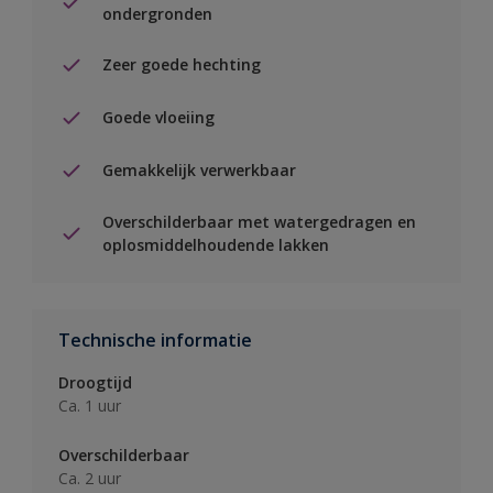
ondergronden
Zeer goede hechting
Goede vloeiing
Gemakkelijk verwerkbaar
Overschilderbaar met watergedragen en
oplosmiddelhoudende lakken
Technische informatie
Droogtijd
Ca. 1 uur
Overschilderbaar
Ca. 2 uur