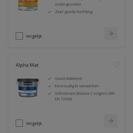
ondergronden
Zeer goede hechting
Vergelijk
Alpha Mat
Goed dekkend
Eenvoudig te verwerken
Schrobvast (klasse 2 volgens DIN
EN 13300)
Vergelijk