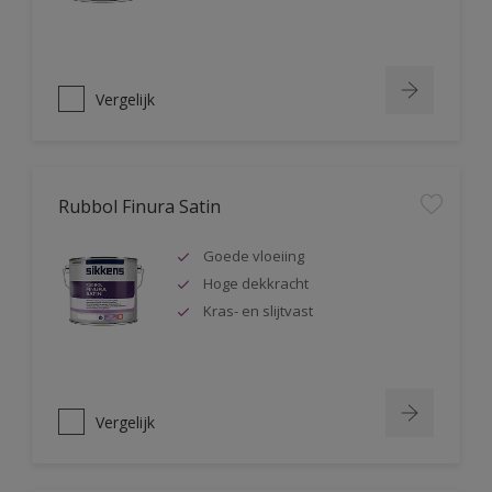
Vergelijk
Rubbol Finura Satin
Goede vloeiing
Hoge dekkracht
Kras- en slijtvast
Vergelijk