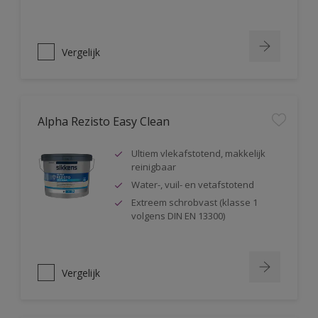
Vergelijk
Alpha Rezisto Easy Clean
Ultiem vlekafstotend, makkelijk
reinigbaar
Water-, vuil- en vetafstotend
Extreem schrobvast (klasse 1
volgens DIN EN 13300)
Vergelijk