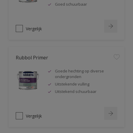
Goed schuurbaar
Vergelijk
Rubbol Primer
Goede hechting op diverse
ondergronden
Uitstekende vulling
Uitstekend schuurbaar
Vergelijk