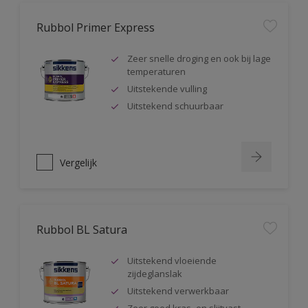
Rubbol Primer Express
Zeer snelle droging en ook bij lage
temperaturen
Uitstekende vulling
Uitstekend schuurbaar
Vergelijk
Rubbol BL Satura
Uitstekend vloeiende
zijdeglanslak
Uitstekend verwerkbaar