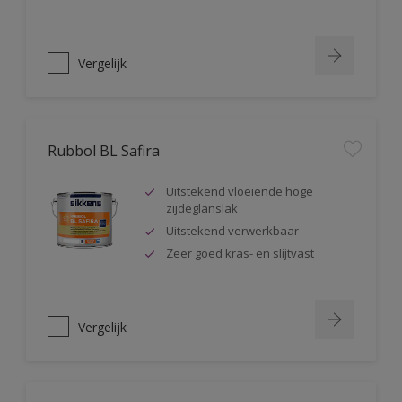
Vergelijk
Rubbol BL Safira
Uitstekend vloeiende hoge
zijdeglanslak
Uitstekend verwerkbaar
Zeer goed kras- en slijtvast
Vergelijk