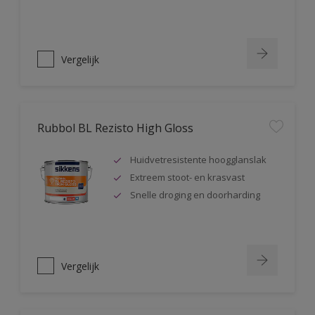
Vergelijk
Rubbol BL Rezisto High Gloss
Huidvetresistente hoogglanslak
Extreem stoot- en krasvast
Snelle droging en doorharding
Vergelijk