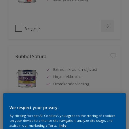
Vergelijk
Rubbol Satura
Extreem kras- en slijtvast
Hoge dekkracht
Uitstekende vloeiing
We respect your privacy.
Vergelijk
By clicking “Accept All Cookies”, you agree to the storing of cookies
on your device to enhance site navigation, analyze site usage, and
assist in our marketing efforts.
Info