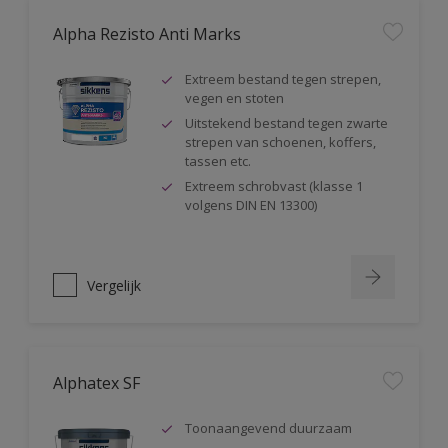
Alpha Rezisto Anti Marks
Extreem bestand tegen strepen,
vegen en stoten
Uitstekend bestand tegen zwarte
strepen van schoenen, koffers,
tassen etc.
Extreem schrobvast (klasse 1
volgens DIN EN 13300)
Vergelijk
Alphatex SF
Toonaangevend duurzaam