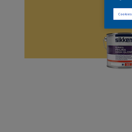
Cookies