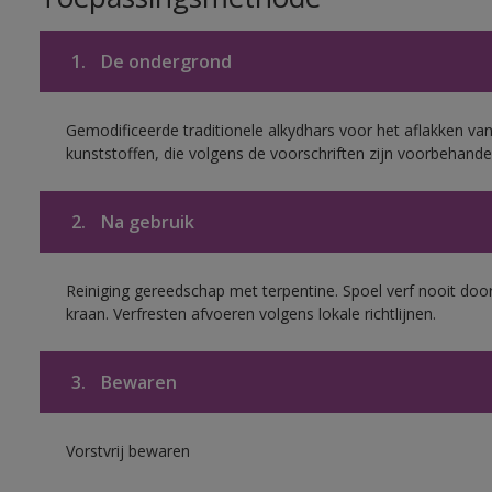
1.
De ondergrond
Gemodificeerde traditionele alkydhars voor het aflakken van
kunststoffen, die volgens de voorschriften zijn voorbehande
2.
Na gebruik
Reiniging gereedschap met terpentine. Spoel verf nooit door
kraan. Verfresten afvoeren volgens lokale richtlijnen.
3.
Bewaren
Vorstvrij bewaren