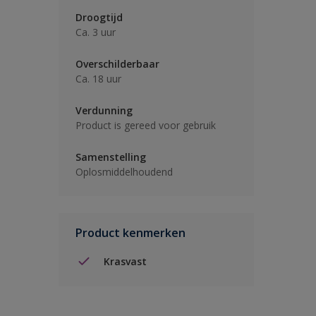
Droogtijd
Ca. 3 uur
Overschilderbaar
Ca. 18 uur
Verdunning
Product is gereed voor gebruik
Samenstelling
Oplosmiddelhoudend
Product kenmerken
Krasvast