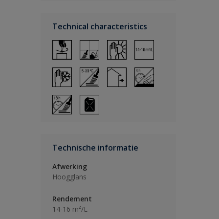
Technical characteristics
Technische informatie
Afwerking
Hoogglans
Rendement
14-16 m²/L