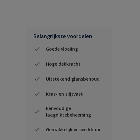
Belangrijkste voordelen
Goede vloeiing
Hoge dekkracht
Uitstekend glansbehoud
Kras- en slijtvast
Eenvoudige
laagdiktebeheersing
Gemakkelijk verwerkbaar