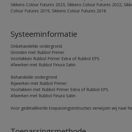
Sikkens Colour Futures 2023, Sikkens Colour Futures 2022, Sikk
Colour Futures 2019, Sikkens Colour Futures 2018
Systeeminformatie
Onbehandelde ondergrond.
Gronden met Rubbol Primer.
Voorlakken Rubbol Primer Extra of Rubbol EPS.
Afwerken met Rubbol Finura Satin.
Behandelde ondergrond.
Bijwerken met Rubbol Primer.
Voorlakken met Rubbol Primer Extra of Rubbol EPS.
Afwerken met Rubbol Finura Satin.
Voor gedetailleerde toepassingsinstructies verwijzen wij naar h
Toepassingsmethode