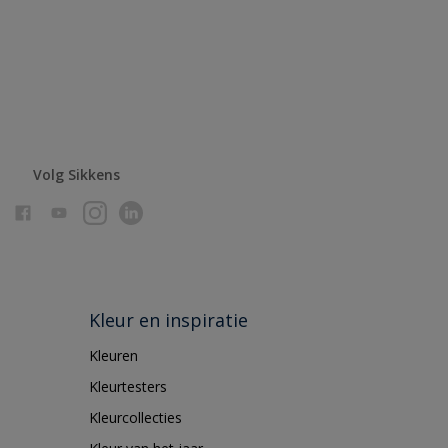
Volg Sikkens
Kleur en inspiratie
Kleuren
Kleurtesters
Kleurcollecties