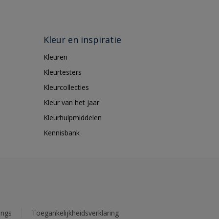
Kleur en inspiratie
Kleuren
Kleurtesters
Kleurcollecties
Kleur van het jaar
Kleurhulpmiddelen
Kennisbank
ings
Toegankelijkheidsverklaring