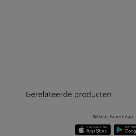
Gerelateerde producten
Sikkens Expert App