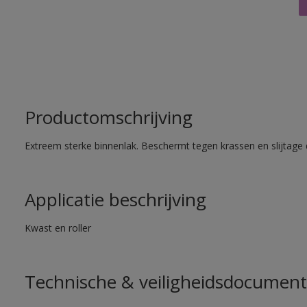
Productomschrijving
Extreem sterke binnenlak. Beschermt tegen krassen en slijtage 
Applicatie beschrijving
Kwast en roller
Technische & veiligheidsdocument