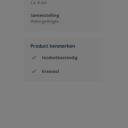
Ca. 8 uur
Samenstelling
Watergedragen
Product kenmerken
Huidvetbestendig
Krasvast