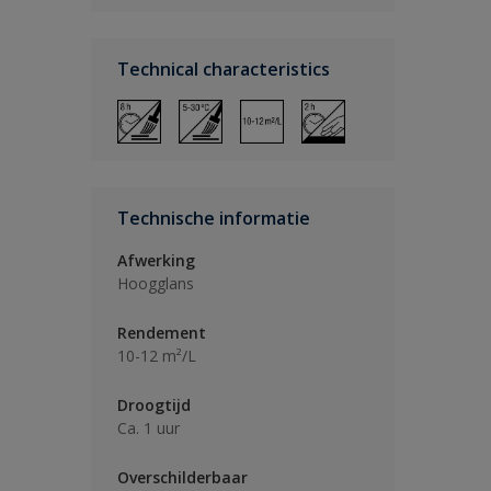
Technical characteristics
Technische informatie
Afwerking
Hoogglans
Rendement
10-12 m²/L
Droogtijd
Ca. 1 uur
Overschilderbaar