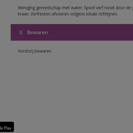
Reiniging gereedschap met water. Spoel verf nooit door de 
kraan. Verfresten afvoeren volgens lokale richtlijnen.
3.
Bewaren
Vorstvrij bewaren