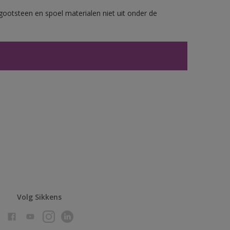
gootsteen en spoel materialen niet uit onder de
Volg Sikkens