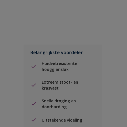
Belangrijkste voordelen
Huidvetresistente
hoogglanslak
Extreem stoot- en
krasvast
Snelle droging en
doorharding
Uitstekende vloeiing