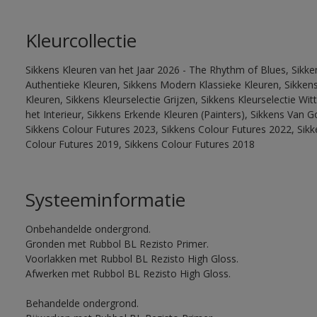
Kleurcollectie
Sikkens Kleuren van het Jaar 2026 - The Rhythm of Blues, Sikke
Authentieke Kleuren, Sikkens Modern Klassieke Kleuren, Sikkens
Kleuren, Sikkens Kleurselectie Grijzen, Sikkens Kleurselectie W
het Interieur, Sikkens Erkende Kleuren (Painters), Sikkens Van G
Sikkens Colour Futures 2023, Sikkens Colour Futures 2022, Sikk
Colour Futures 2019, Sikkens Colour Futures 2018
Systeeminformatie
Onbehandelde ondergrond.
Gronden met Rubbol BL Rezisto Primer.
Voorlakken met Rubbol BL Rezisto High Gloss.
Afwerken met Rubbol BL Rezisto High Gloss.
Behandelde ondergrond.