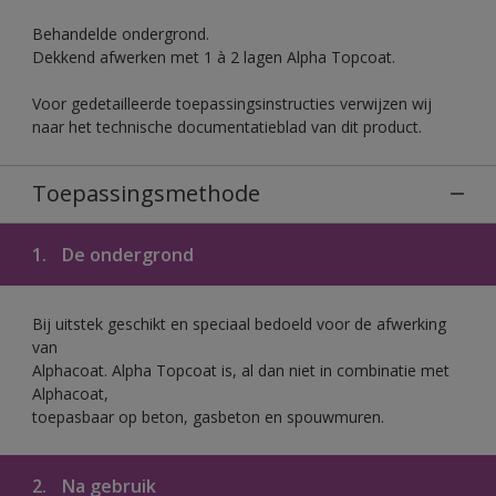
Behandelde ondergrond.
Dekkend afwerken met 1 à 2 lagen Alpha Topcoat.
Voor gedetailleerde toepassingsinstructies verwijzen wij
naar het technische documentatieblad van dit product.
Toepassingsmethode
1.
De ondergrond
Bij uitstek geschikt en speciaal bedoeld voor de afwerking
van
Alphacoat. Alpha Topcoat is, al dan niet in combinatie met
Alphacoat,
toepasbaar op beton, gasbeton en spouwmuren.
2.
Na gebruik