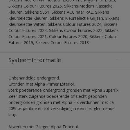
Sikkens Colour Futures 2025, Sikkens Modern Klassieke
Kleuren, Sikkens 5051, Sikkens ACC naar RAL, Sikkens
Kleurselectie Kleuren, Sikkens Kleurselectie Grijzen, Sikkens
Kleurselectie Witten, Sikkens Colour Futures 2024, Sikkens
Colour Futures 2023, Sikkens Colour Futures 2022, Sikkens
Colour Futures 2021, Colour Futures 2020, Sikkens Colour
Futures 2019, Sikkens Colour Futures 2018
Systeeminformatie
Onbehandelde ondergrond.
Gronden met Alpha Primer Exterior.
Sterk poederende ondergrond gronden met Alpha Superfix.
Zeer sterk zuigende,poederende of slecht gebonden
ondergronden gronden met Alpha Fix verdunnen met ca.
20% terpentine en tot verzadiging in een niet-glimmende
laag.
Afwerken met 2 lagen Alpha Topcoat.