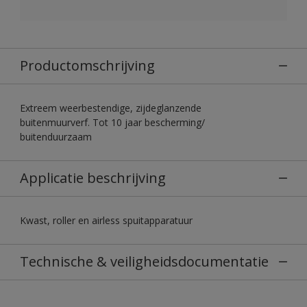
Productomschrijving
Extreem weerbestendige, zijdeglanzende
buitenmuurverf. Tot 10 jaar bescherming/
buitenduurzaam
Applicatie beschrijving
Kwast, roller en airless spuitapparatuur
Technische & veiligheidsdocumentatie