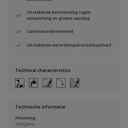
Uitstekende bescherming tegen
vuilaanhang en groene aanslag
Carbonatatieremmend
Uitstekende waterdampdoorlaatbaarheid
Technical characteristics
Technische informatie
Afwerking
Zijdeglans