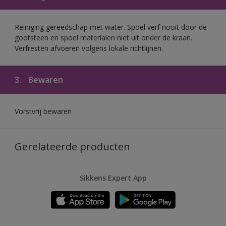
Reiniging gereedschap met water. Spoel verf nooit door de
gootsteen en spoel materialen niet uit onder de kraan.
Verfresten afvoeren volgens lokale richtlijnen.
3.
Bewaren
Vorstvrij bewaren
Gerelateerde producten
Sikkens Expert App