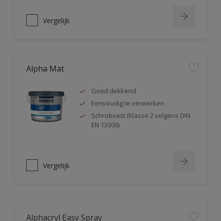
Vergelijk
Alpha Mat
Goed dekkend
Eenvoudig te verwerken
Schrobvast (klasse 2 volgens DIN
EN 13300)
Vergelijk
Alphacryl Easy Spray