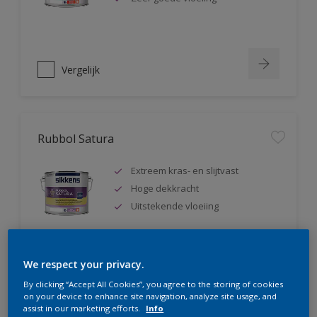
Vergelijk
Rubbol Satura
Extreem kras- en slijtvast
Hoge dekkracht
Uitstekende vloeiing
We respect your privacy.
Vergelijk
By clicking “Accept All Cookies”, you agree to the storing of cookies
on your device to enhance site navigation, analyze site usage, and
assist in our marketing efforts.
Info