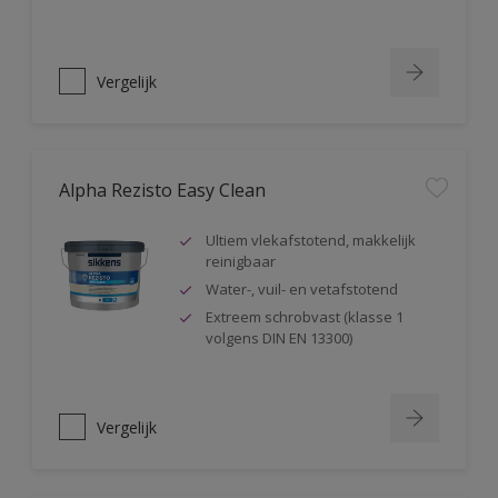
Vergelijk
Alpha Rezisto Easy Clean
Ultiem vlekafstotend, makkelijk
reinigbaar
Water-, vuil- en vetafstotend
Extreem schrobvast (klasse 1
volgens DIN EN 13300)
Vergelijk