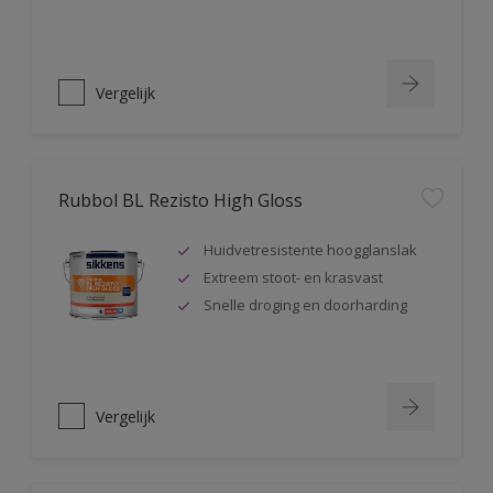
Vergelijk
Rubbol BL Rezisto High Gloss
Huidvetresistente hoogglanslak
Extreem stoot- en krasvast
Snelle droging en doorharding
Vergelijk