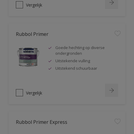
Vergelijk
Rubbol Primer
Goede hechting op diverse
ondergronden
Uitstekende vulling
Uitstekend schuurbaar
Vergelijk
Rubbol Primer Express