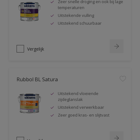
Zeer snelle droging en ook bij lage
temperaturen
Uitstekende vulling
Uitstekend schuurbaar
Vergelijk
Rubbol BL Satura
Uitstekend vloeiende
zijdeglanslak
Uitstekend verwerkbaar
Zeer goed kras- en slijtvast