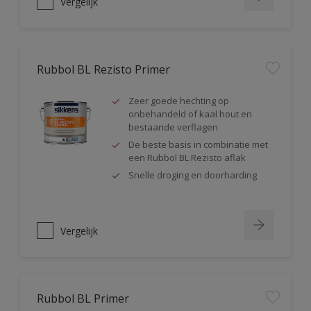
Vergelijk
Rubbol BL Rezisto Primer
Zeer goede hechting op
onbehandeld of kaal hout en
bestaande verflagen
De beste basis in combinatie met
een Rubbol BL Rezisto aflak
Snelle droging en doorharding
Vergelijk
Rubbol BL Primer