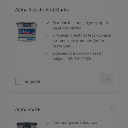
Alpha Rezisto Anti Marks
Extreem bestand tegen strepen,
vegen en stoten
Uitstekend bestand tegen zwarte
strepen van schoenen, koffers,
tassen etc.
Extreem schrobvast (klasse 1
volgens DIN EN 13300)
Vergelijk
Alphatex SF
Toonaangevend duurzaam