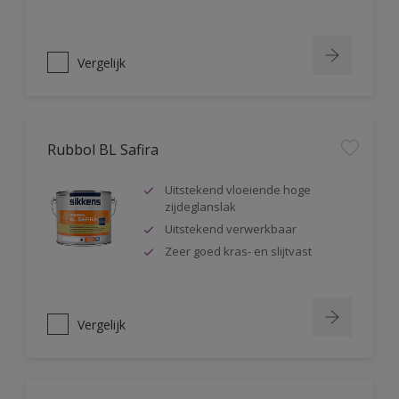
Vergelijk
Rubbol BL Safira
Uitstekend vloeiende hoge
zijdeglanslak
Uitstekend verwerkbaar
Zeer goed kras- en slijtvast
Vergelijk