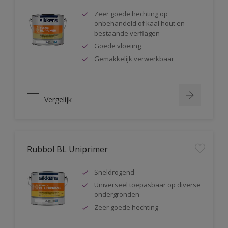
Zeer goede hechting op
onbehandeld of kaal hout en
bestaande verflagen
Goede vloeiing
Gemakkelijk verwerkbaar
Vergelijk
Rubbol BL Uniprimer
Sneldrogend
Universeel toepasbaar op diverse
ondergronden
Zeer goede hechting