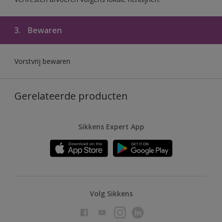
3.
Bewaren
Vorstvrij bewaren
Gerelateerde producten
Sikkens Expert App
Volg Sikkens