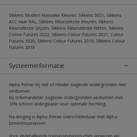
Sikkens Modern Klassieke Kleuren, Sikkens 5051, Sikkens
ACC naar RAL, Sikkens Kleurselectie Kleuren, Sikkens
Kleurselectie Grijzen, Sikkens Kleurselectie Witten, Sikkens
Colour Futures 2022, Sikkens Colour Futures 2021, Colour
Futures 2020, Sikkens Colour Futures 2019, Sikkens Colour
Futures 2018
Systeeminformatie
Alpha Primer bij niet of minder zuigende ondergronden niet
verdunnen.
Bij onbehandelde zuigende ondergronden verdunnen met
10% schoon leidingwater voor optimale hechting.
Na droging is Alpha Primer overschilderbaar met Alpha
binnenmuurverven.
Voor gedetailleerde toepassingsinstructies verwijzen wij