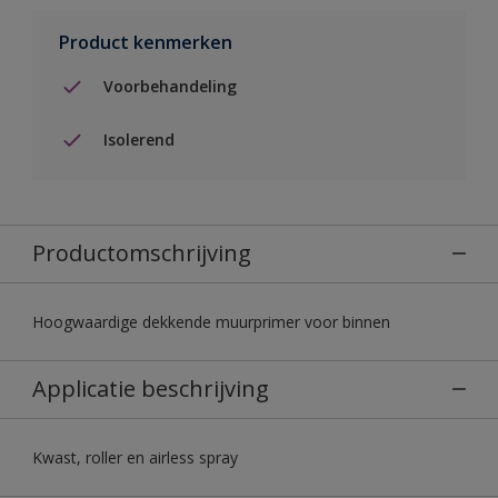
Product kenmerken
Voorbehandeling
Isolerend
Productomschrijving
Hoogwaardige dekkende muurprimer voor binnen
Applicatie beschrijving
Kwast, roller en airless spray