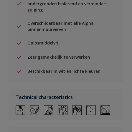
ondergronden Isolerend en vermindert
zuiging
Overschilderbaar met alle Alpha
binnenmuurverven
Oplosmiddelvrij
Zeer gemakkelijk te verwerken
Beschikbaar in wit en lichte kleuren
Technical characteristics