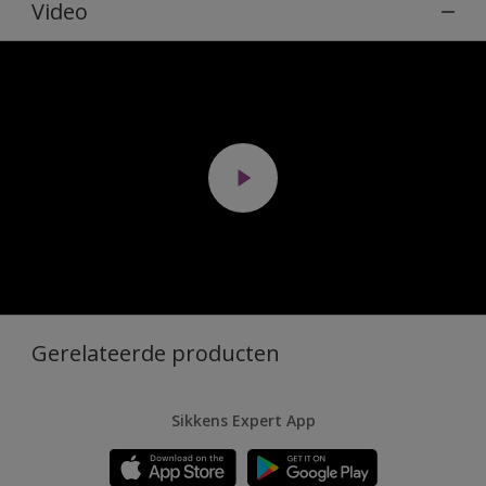
Video
Gerelateerde producten
Sikkens Expert App