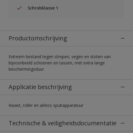
Schrobklasse 1
Productomschrijving
Extreem bestand tegen strepen, vegen en stoten van
bijvoorbeeld schoenen en tassen, met extra lange
beschermingsduur
Applicatie beschrijving
Kwast, roller en airless spuitapparatuur
Technische & veiligheidsdocumentatie