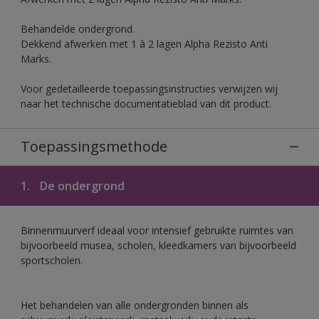
Behandelde ondergrond.
Dekkend afwerken met 1 à 2 lagen Alpha Rezisto Anti
Marks.
Voor gedetailleerde toepassingsinstructies verwijzen wij
naar het technische documentatieblad van dit product.
Toepassingsmethode
1.
De ondergrond
Binnenmuurverf ideaal voor intensief gebruikte ruimtes van
bijvoorbeeld musea, scholen, kleedkamers van bijvoorbeeld
sportscholen.
Het behandelen van alle ondergronden binnen als