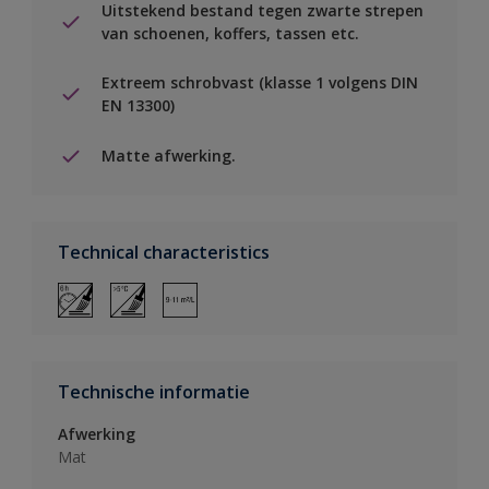
Uitstekend bestand tegen zwarte strepen
van schoenen, koffers, tassen etc.
Extreem schrobvast (klasse 1 volgens DIN
EN 13300)
Matte afwerking.
Technical characteristics
Technische informatie
Afwerking
Mat