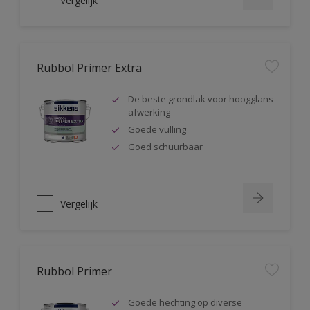
Vergelijk
Rubbol Primer Extra
De beste grondlak voor hoogglans
afwerking
Goede vulling
Goed schuurbaar
Vergelijk
Rubbol Primer
Goede hechting op diverse