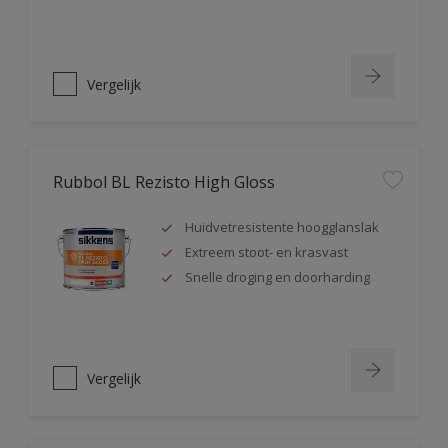
Vergelijk
Rubbol BL Rezisto High Gloss
Huidvetresistente hoogglanslak
Extreem stoot- en krasvast
Snelle droging en doorharding
Vergelijk