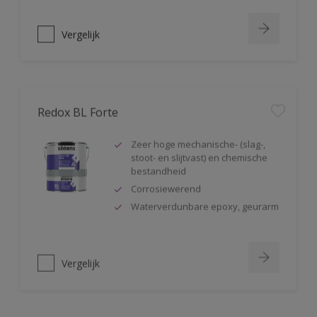
Vergelijk
Redox BL Forte
Zeer hoge mechanische- (slag-,
stoot- en slijtvast) en chemische
bestandheid
Corrosiewerend
Waterverdunbare epoxy, geurarm
Vergelijk