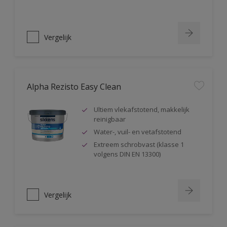
Vergelijk
Alpha Rezisto Easy Clean
Ultiem vlekafstotend, makkelijk
reinigbaar
Water-, vuil- en vetafstotend
Extreem schrobvast (klasse 1
volgens DIN EN 13300)
Vergelijk