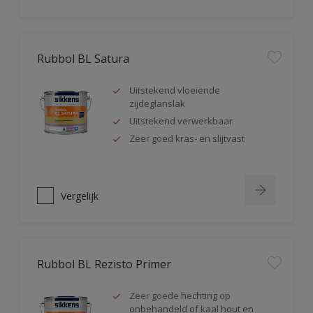
Rubbol BL Satura
Uitstekend vloeiende
zijdeglanslak
Uitstekend verwerkbaar
Zeer goed kras- en slijtvast
Vergelijk
Rubbol BL Rezisto Primer
Zeer goede hechting op
onbehandeld of kaal hout en