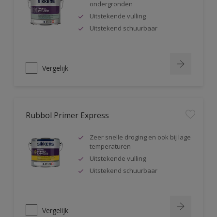
ondergronden
Uitstekende vulling
Uitstekend schuurbaar
Vergelijk
Rubbol Primer Express
Zeer snelle droging en ook bij lage
temperaturen
Uitstekende vulling
Uitstekend schuurbaar
Vergelijk