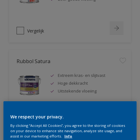
Vergelijk
Rubbol Satura
Extreem kras- en slijtvast
Hoge dekkracht
Uitstekende vloeiing
We respect your privacy.
Vergelijk
By clicking “Accept All Cookies”, you agree to the storing of cookies
on your device to enhance site navigation, analyze site usage, and
assist in our marketing efforts.
Info