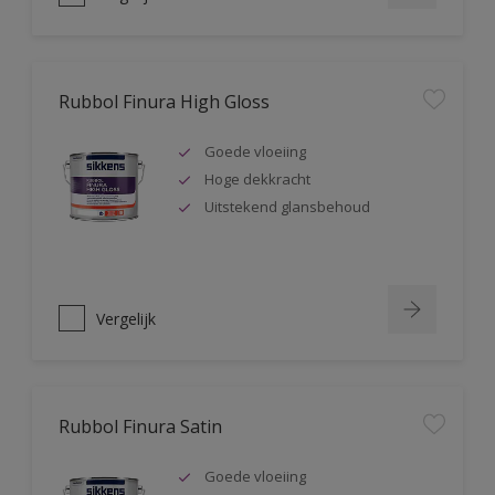
Rubbol Finura High Gloss
Goede vloeiing
Hoge dekkracht
Uitstekend glansbehoud
Vergelijk
Rubbol Finura Satin
Goede vloeiing