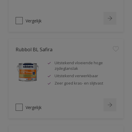
Vergelijk
Rubbol BL Safira
Uitstekend vloeiende hoge
zijdeglanslak
Uitstekend verwerkbaar
Zeer goed kras- en slijtvast
Vergelijk