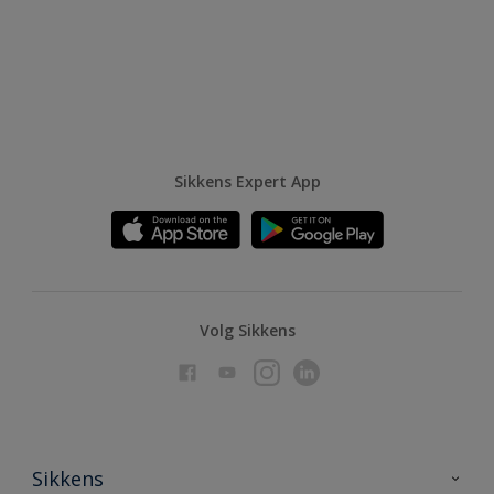
Vergelijk
Sikkens Expert App
Volg Sikkens
Sikkens