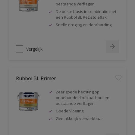
bestaande verflagen
De beste basis in combinatie met
een Rubbol BL Rezisto aflak
Snelle droging en doorharding
Vergelijk
Rubbol BL Primer
Zeer goede hechting op
onbehandeld of kaal hout en
bestaande verflagen
Goede vloeiing
Gemakkelijk verwerkbaar