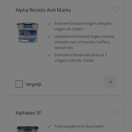
Alpha Rezisto Anti Marks
Extreem bestand tegen strepen,
vegen en stoten
Uitstekend bestand tegen zwarte
strepen van schoenen, koffers,
tassen etc.
Extreem schrobvast (klasse 1
volgens DIN EN 13300)
Vergelijk
Alphatex SF
Toonaangevend duurzaam