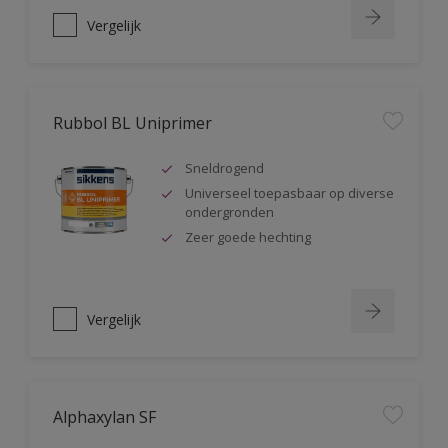
Vergelijk
Rubbol BL Uniprimer
Sneldrogend
Universeel toepasbaar op diverse
ondergronden
Zeer goede hechting
Vergelijk
Alphaxylan SF