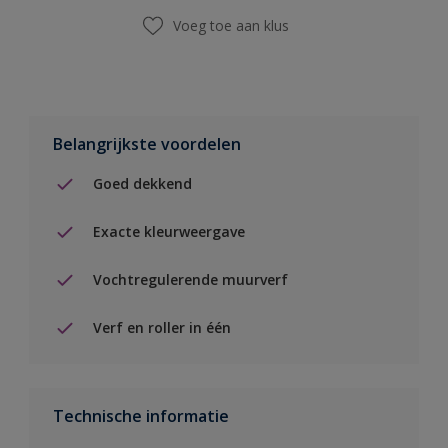
Voeg toe aan klus
Belangrijkste voordelen
Goed dekkend
Exacte kleurweergave
Vochtregulerende muurverf
Verf en roller in één
Technische informatie