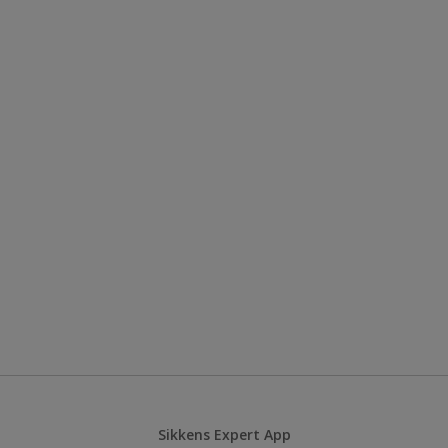
Sikkens Expert App