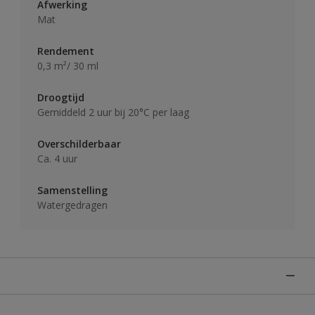
Afwerking
Mat
Rendement
0,3 m²/ 30 ml
Droogtijd
Gemiddeld 2 uur bij 20°C per laag
Overschilderbaar
Ca. 4 uur
Samenstelling
Watergedragen