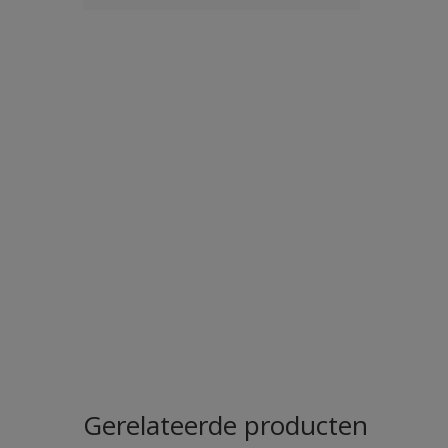
Gerelateerde producten