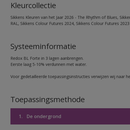
Kleurcollectie
Sikkens Kleuren van het Jaar 2026 - The Rhythm of Blues, Sikk
RAL, Sikkens Colour Futures 2024, Sikkens Colour Futures 2023
Systeeminformatie
Redox BL Forte in 3 lagen aanbrengen.
Eerste laag 5-10% verdunnen met water.
Voor gedetailleerde toepassingsinstructies verwijzen wij naar h
Toepassingsmethode
1.
De ondergrond