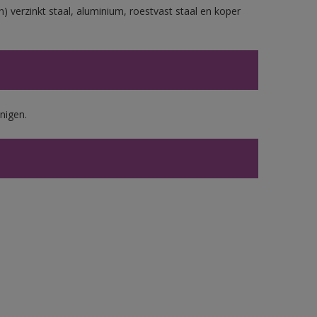
) verzinkt staal, aluminium, roestvast staal en koper
nigen.