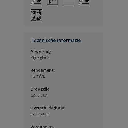
Technische informatie
Afwerking
Zijdeglans
Rendement
12 m²/L
Droogtijd
Ca. 8 uur
Overschilderbaar
Ca. 16 uur
Verdunning