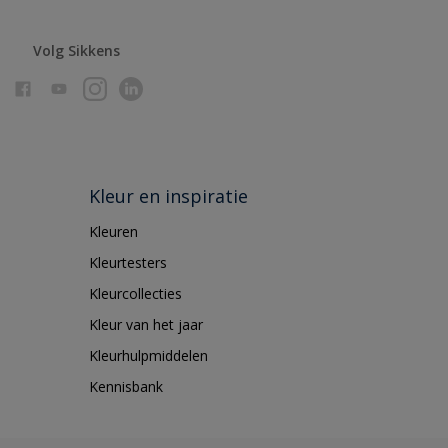
Volg Sikkens
Kleur en inspiratie
Kleuren
Kleurtesters
Kleurcollecties
Kleur van het jaar
Kleurhulpmiddelen
Kennisbank