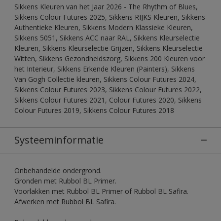
Sikkens Kleuren van het Jaar 2026 - The Rhythm of Blues,
Sikkens Colour Futures 2025, Sikkens RIJKS Kleuren, Sikkens
Authentieke Kleuren, Sikkens Modern Klassieke Kleuren,
Sikkens 5051, Sikkens ACC naar RAL, Sikkens Kleurselectie
Kleuren, Sikkens Kleurselectie Grijzen, Sikkens Kleurselectie
Witten, Sikkens Gezondheidszorg, Sikkens 200 Kleuren voor
het Interieur, Sikkens Erkende Kleuren (Painters), Sikkens
Van Gogh Collectie kleuren, Sikkens Colour Futures 2024,
Sikkens Colour Futures 2023, Sikkens Colour Futures 2022,
Sikkens Colour Futures 2021, Colour Futures 2020, Sikkens
Colour Futures 2019, Sikkens Colour Futures 2018
Systeeminformatie
Onbehandelde ondergrond.
Gronden met Rubbol BL Primer.
Voorlakken met Rubbol BL Primer of Rubbol BL Safira.
Afwerken met Rubbol BL Safira.