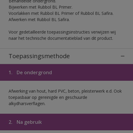
Behandelde ondergrond.
Bijwerken met Rubbol BL Primer.
Voorlakken met Rubbol BL Primer of Rubbol BL Safira.
Afwerken met Rubbol BL Safira.
Voor gedetailleerde toepassingsinstructies verwijzen wij
naar het technische documentatieblad van dit product.
Toepassingsmethode
1.
De ondergrond
Afwerking van hout, hard PVC, beton, pleisterwerk e.d. Ook
toepasbaar op gereinigde en geschuurde
alkydharsverflagen.
2.
Na gebruik