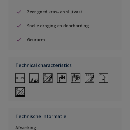
Zeer goed kras- en slijtvast
Snelle droging en doorharding
Geurarm
Technical characteristics
Technische informatie
Afwerking