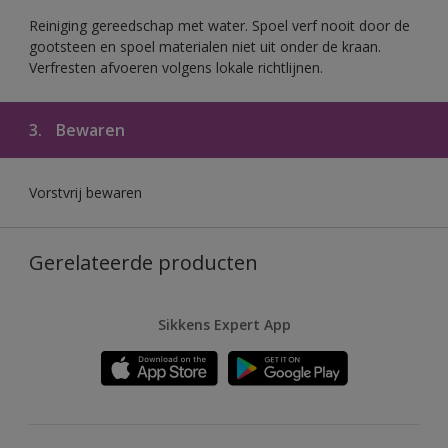
Reiniging gereedschap met water. Spoel verf nooit door de
gootsteen en spoel materialen niet uit onder de kraan.
Verfresten afvoeren volgens lokale richtlijnen.
3.
Bewaren
Vorstvrij bewaren
Gerelateerde producten
Sikkens Expert App