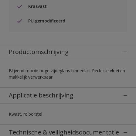
Krasvast
PU gemodificeerd
Productomschrijving
Blijvend mooie hoge zijdeglans binnenlak. Perfecte vloei en
makkelijk verwerkbaar.
Applicatie beschrijving
Kwast, rolborstel
Technische & veiligheidsdocumentatie