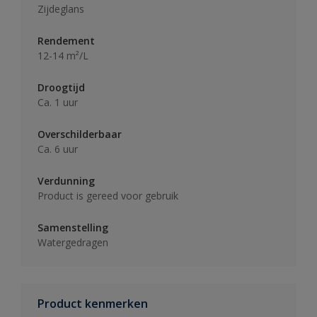
Zijdeglans
Rendement
12-14 m²/L
Droogtijd
Ca. 1 uur
Overschilderbaar
Ca. 6 uur
Verdunning
Product is gereed voor gebruik
Samenstelling
Watergedragen
Product kenmerken