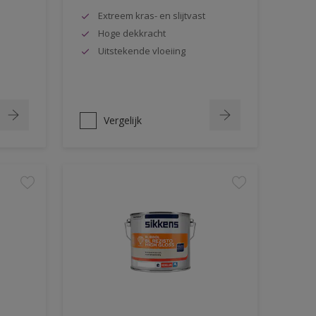
Extreem kras- en slijtvast
Hoge dekkracht
Uitstekende vloeiing
Vergelijk