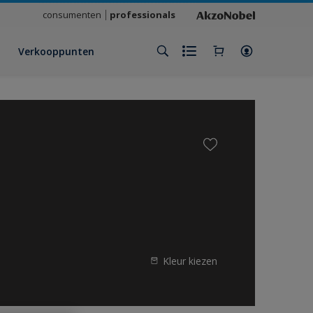
consumenten
professionals
Verkooppunten
Kleur kiezen