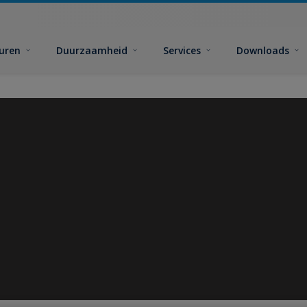
euren
Duurzaamheid
Services
Downloads