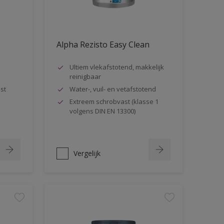
Alpha Rezisto Easy Clean
Ultiem vlekafstotend, makkelijk
reinigbaar
st
Water-, vuil- en vetafstotend
Extreem schrobvast (klasse 1
volgens DIN EN 13300)
Vergelijk