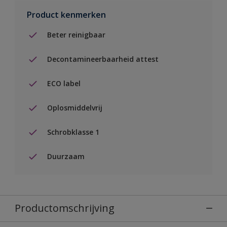
Product kenmerken
Beter reinigbaar
Decontamineerbaarheid attest
ECO label
Oplosmiddelvrij
Schrobklasse 1
Duurzaam
Productomschrijving