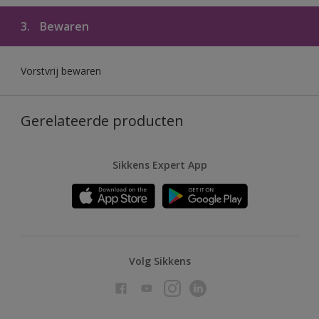
3.
Bewaren
Vorstvrij bewaren
Gerelateerde producten
Sikkens Expert App
Volg Sikkens