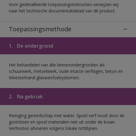
Voor gedetailleerde toepassingsinstructies verwijzen wij
naar het technische documentatieblad van dit product.
Toepassingsmethode
1.
De ondergrond
Het behandelen van alle binnenondergronden als
schuurwerk, metselwerk, oude intacte verflagen, beton en
Meesterhand-glasweefselsystemen.
2.
Na gebruik
Reiniging gereedschap met water. Spoel verf nooit door de
gootsteen en spoel materialen niet uit onder de kraan.
Verfresten afvoeren volgens lokale richtlijnen.