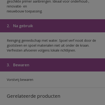
geschikte primer aanbrengen. Ideaal voor onderhoud-,
renovatie- en
nieuwbouw toepassing.
2.
Na gebruik
Reiniging gereedschap met water. Spoel verf nooit door de
gootsteen en spoel materialen niet uit onder de kraan.
Verfresten afvoeren volgens lokale richtlijnen.
3.
Bewaren
Vorstvrij bewaren
Gerelateerde producten