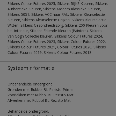
Sikkens Colour Futures 2025, Sikkens RIJKS Kleuren, Sikkens
Authentieke Kleuren, Sikkens Modern Klassieke Kleuren,
Sikkens 5051, Sikkens ACC naar RAL, Sikkens Kleurselectie
Kleuren, Sikkens Kleurselectie Grijzen, Sikkens Kleurselectie
Witten, Sikkens Gezondheidszorg, Sikkens 200 Kleuren voor
het Interieur, Sikkens Erkende Kleuren (Painters), Sikkens
Van Gogh Collectie kleuren, Sikkens Colour Futures 2024,
Sikkens Colour Futures 2023, Sikkens Colour Futures 2022,
Sikkens Colour Futures 2021, Colour Futures 2020, Sikkens
Colour Futures 2019, Sikkens Colour Futures 2018
Systeeminformatie
Onbehandelde ondergrond.
Gronden met Rubbol BL Rezisto Primer.
Voorlakken met Rubbol BL Rezisto Mat.
Afwerken met Rubbol BL Rezisto Mat.
Behandelde ondergrond.