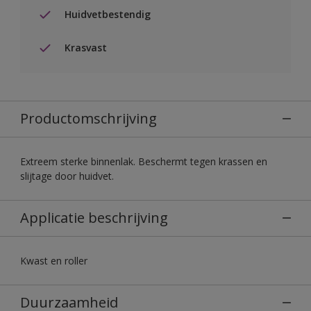
Huidvetbestendig
Krasvast
Productomschrijving
Extreem sterke binnenlak. Beschermt tegen krassen en
slijtage door huidvet.
Applicatie beschrijving
Kwast en roller
Duurzaamheid