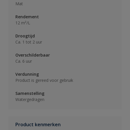
Mat
Rendement
12 m²/L
Droogtijd
Ca. 1 tot 2 uur
Overschilderbaar
Ca. 6 uur
Verdunning
Product is gereed voor gebruik
Samenstelling
Watergedragen
Product kenmerken