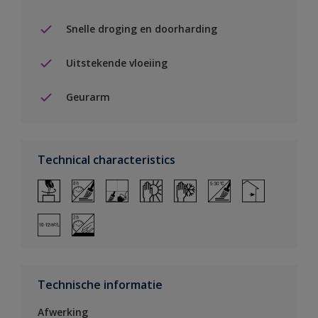
Snelle droging en doorharding
Uitstekende vloeiing
Geurarm
Technical characteristics
Technische informatie
Afwerking