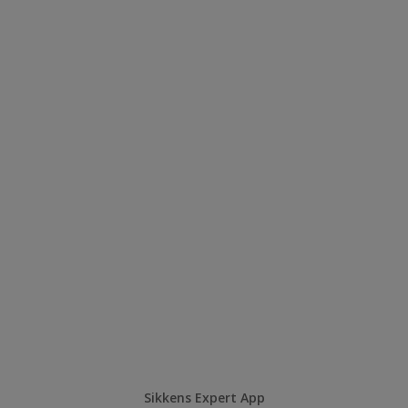
Sikkens Expert App