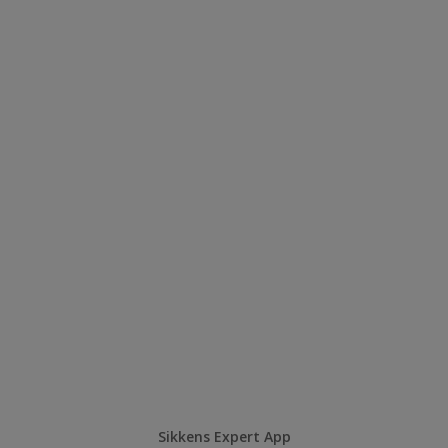
Sikkens Expert App