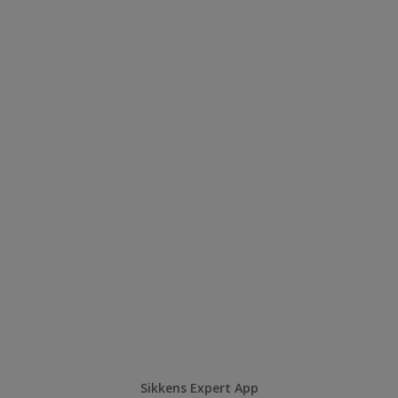
Sikkens Expert App