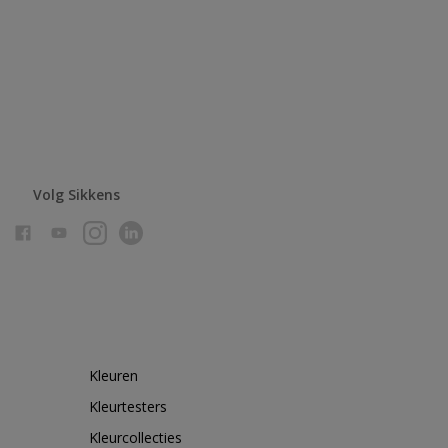
Volg Sikkens
Kleuren
Kleurtesters
Kleurcollecties