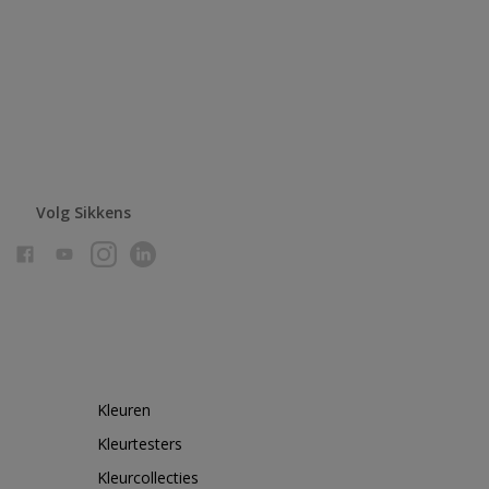
Volg Sikkens
Kleuren
Kleurtesters
Kleurcollecties