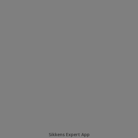
Sikkens Expert App