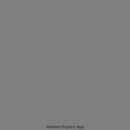
Sikkens Expert App