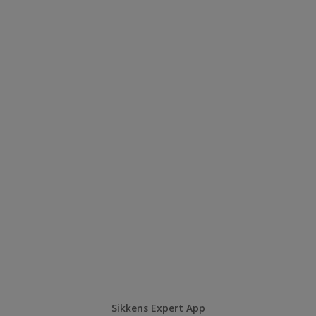
Sikkens Expert App