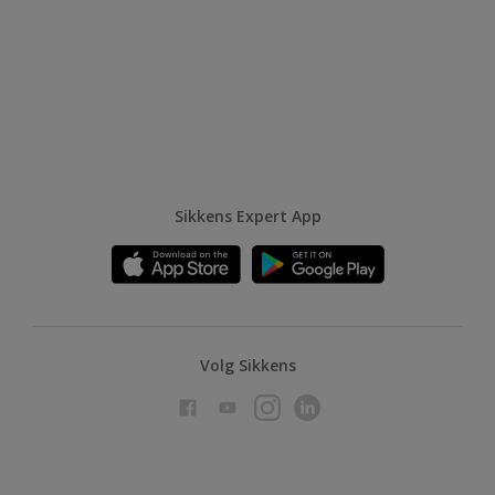
Sikkens Expert App
Volg Sikkens