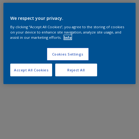
We respect your privacy.
By clicking “Accept All Cookies”, you agree to the storing of cookies
on your device to enhance site navigation, analyze site usage, and
assist in our marketing efforts.
Info
Cookies Settings
Accept All Cookies
Reject All