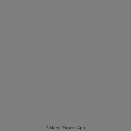
Sikkens Expert App