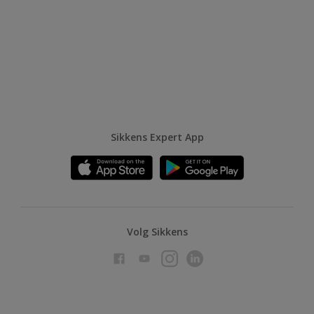
Sikkens Expert App
Volg Sikkens