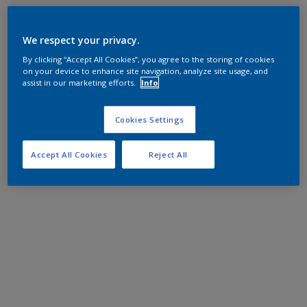
We respect your privacy.
By clicking “Accept All Cookies”, you agree to the storing of cookies
on your device to enhance site navigation, analyze site usage, and
assist in our marketing efforts.
Info
Cookies Settings
Accept All Cookies
Reject All