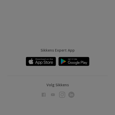
Sikkens Expert App
Volg Sikkens