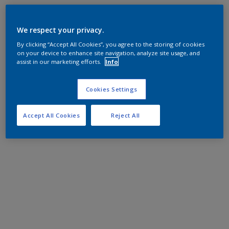
We respect your privacy.
By clicking “Accept All Cookies”, you agree to the storing of cookies
on your device to enhance site navigation, analyze site usage, and
assist in our marketing efforts.
Info
Cookies Settings
Accept All Cookies
Reject All