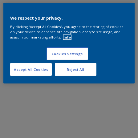
We respect your privacy.
By clicking “Accept All Cookies”, you agree to the storing of cookies
on your device to enhance site navigation, analyze site usage, and
assist in our marketing efforts.
Info
Cookies Settings
Accept All Cookies
Reject All