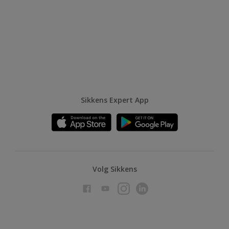
Sikkens Expert App
Volg Sikkens