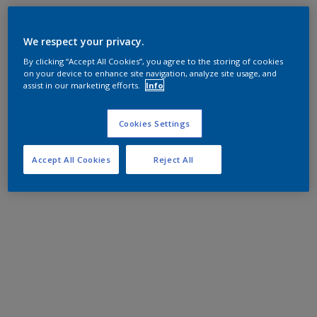
We respect your privacy.
By clicking “Accept All Cookies”, you agree to the storing of cookies
on your device to enhance site navigation, analyze site usage, and
assist in our marketing efforts.
Info
Cookies Settings
Accept All Cookies
Reject All