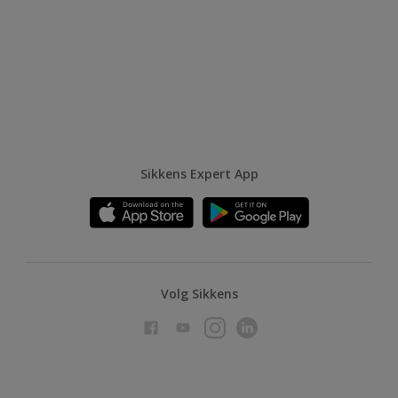
Sikkens Expert App
Volg Sikkens